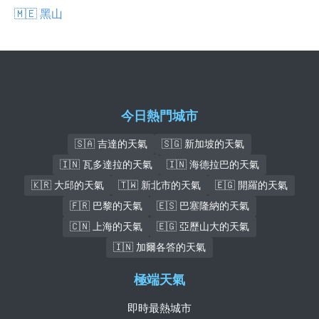
🇲🇪 黑山
今日熱門城市
🇸🇦 吉達的天氣
🇸🇬 新加坡的天氣
🇮🇳 瓦多達拉的天氣
🇮🇳 海德拉巴的天氣
🇰🇷 大邱的天氣
🇹🇼 新北市的天氣
🇪🇬 開羅的天氣
🇫🇷 巴黎的天氣
🇪🇸 巴塞隆納的天氣
🇨🇳 上海的天氣
🇪🇬 亞歷山大的天氣
🇮🇳 加爾各答的天氣
極端天氣
即時最熱城市