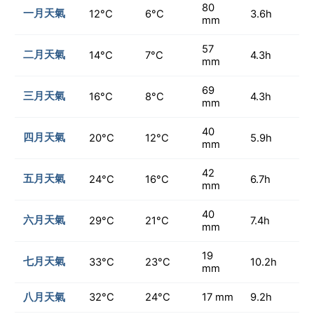
80
一月天氣
12°C
6°C
3.6h
mm
57
二月天氣
14°C
7°C
4.3h
mm
69
三月天氣
16°C
8°C
4.3h
mm
40
四月天氣
20°C
12°C
5.9h
mm
42
五月天氣
24°C
16°C
6.7h
mm
40
六月天氣
29°C
21°C
7.4h
mm
19
七月天氣
33°C
23°C
10.2h
mm
八月天氣
32°C
24°C
17 mm
9.2h