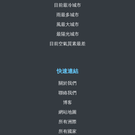
目前最冷城市
雨最多城市
風最大城市
最陽光城市
目前空氣質素最差
快速連結
關於我們
聯絡我們
博客
網站地圖
所有洲際
所有國家