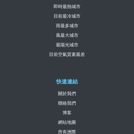
即時最熱城市
目前最冷城市
雨最多城市
風最大城市
最陽光城市
目前空氣質素最差
快速連結
關於我們
聯絡我們
博客
網站地圖
所有洲際