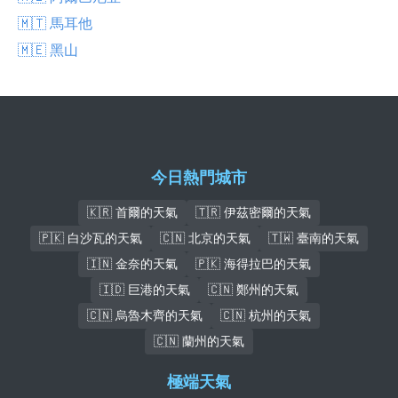
🇲🇹 馬耳他
🇲🇪 黑山
今日熱門城市
🇰🇷 首爾的天氣
🇹🇷 伊茲密爾的天氣
🇵🇰 白沙瓦的天氣
🇨🇳 北京的天氣
🇹🇼 臺南的天氣
🇮🇳 金奈的天氣
🇵🇰 海得拉巴的天氣
🇮🇩 巨港的天氣
🇨🇳 鄭州的天氣
🇨🇳 烏魯木齊的天氣
🇨🇳 杭州的天氣
🇨🇳 蘭州的天氣
極端天氣