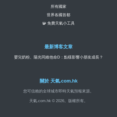
所有國家
世界各國首都
🧩 免費天氣小工具
最新博客文章
嬰兒奶粉、陽光同維他命D：點樣影響小朋友成長？
關於 天氣.com.hk
您可信賴的全球城市即時天氣預報來源。
天氣.com.hk © 2026。版權所有。