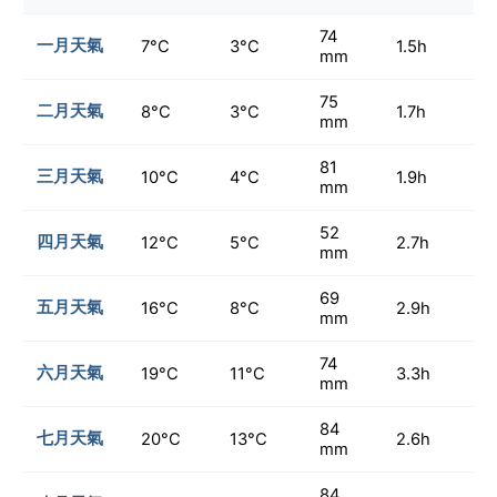
74
一月天氣
7°C
3°C
1.5h
mm
75
二月天氣
8°C
3°C
1.7h
mm
81
三月天氣
10°C
4°C
1.9h
mm
52
四月天氣
12°C
5°C
2.7h
mm
69
五月天氣
16°C
8°C
2.9h
mm
74
六月天氣
19°C
11°C
3.3h
mm
84
七月天氣
20°C
13°C
2.6h
mm
84