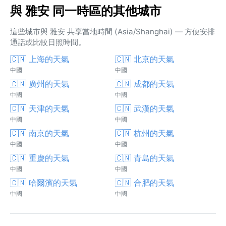
與 雅安 同一時區的其他城市
這些城市與 雅安 共享當地時間 (Asia/Shanghai) — 方便安排
通話或比較日照時間。
🇨🇳 上海的天氣
🇨🇳 北京的天氣
中國
中國
🇨🇳 廣州的天氣
🇨🇳 成都的天氣
中國
中國
🇨🇳 天津的天氣
🇨🇳 武漢的天氣
中國
中國
🇨🇳 南京的天氣
🇨🇳 杭州的天氣
中國
中國
🇨🇳 重慶的天氣
🇨🇳 青島的天氣
中國
中國
🇨🇳 哈爾濱的天氣
🇨🇳 合肥的天氣
中國
中國