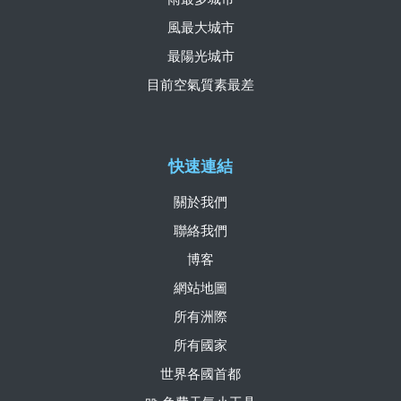
風最大城市
最陽光城市
目前空氣質素最差
快速連結
關於我們
聯絡我們
博客
網站地圖
所有洲際
所有國家
世界各國首都