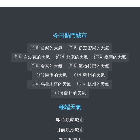
今日熱門城市
🇰🇷 首爾的天氣
🇹🇷 伊茲密爾的天氣
🇵🇰 白沙瓦的天氣
🇨🇳 北京的天氣
🇹🇼 臺南的天氣
🇮🇳 金奈的天氣
🇵🇰 海得拉巴的天氣
🇮🇩 巨港的天氣
🇨🇳 鄭州的天氣
🇨🇳 烏魯木齊的天氣
🇨🇳 杭州的天氣
🇨🇳 蘭州的天氣
極端天氣
即時最熱城市
目前最冷城市
雨最多城市