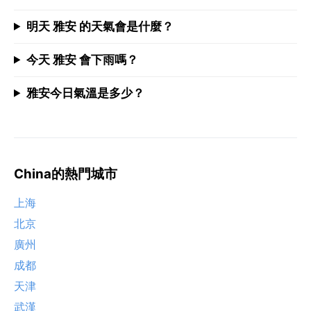
明天 雅安 的天氣會是什麼？
今天 雅安 會下雨嗎？
雅安今日氣溫是多少？
China的熱門城市
上海
北京
廣州
成都
天津
武漢