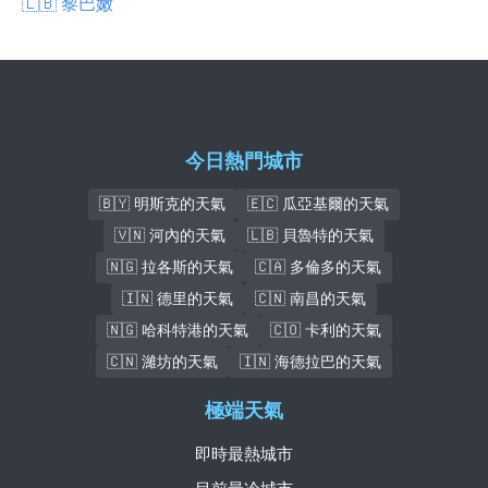
🇱🇧 黎巴嫩
今日熱門城市
🇧🇾 明斯克的天氣
🇪🇨 瓜亞基爾的天氣
🇻🇳 河內的天氣
🇱🇧 貝魯特的天氣
🇳🇬 拉各斯的天氣
🇨🇦 多倫多的天氣
🇮🇳 德里的天氣
🇨🇳 南昌的天氣
🇳🇬 哈科特港的天氣
🇨🇴 卡利的天氣
🇨🇳 濰坊的天氣
🇮🇳 海德拉巴的天氣
極端天氣
即時最熱城市