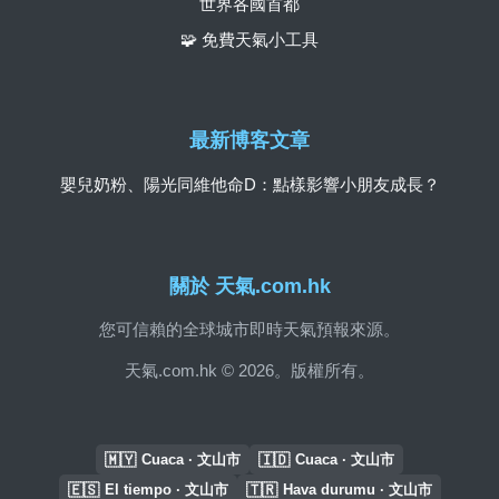
世界各國首都
🧩 免費天氣小工具
最新博客文章
嬰兒奶粉、陽光同維他命D：點樣影響小朋友成長？
關於 天氣.com.hk
您可信賴的全球城市即時天氣預報來源。
天氣.com.hk © 2026。版權所有。
🇲🇾
🇮🇩
Cuaca · 文山市
Cuaca · 文山市
🇪🇸
🇹🇷
El tiempo · 文山市
Hava durumu · 文山市