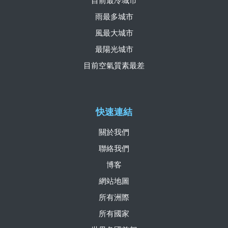
目前最冷城市
雨最多城市
風最大城市
最陽光城市
目前空氣質素最差
快速連結
關於我們
聯絡我們
博客
網站地圖
所有洲際
所有國家