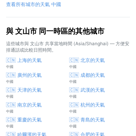
查看所有城市的天氣 中國
與 文山市 同一時區的其他城市
這些城市與 文山市 共享當地時間 (Asia/Shanghai) — 方便安
排通話或比較日照時間。
🇨🇳 上海的天氣
🇨🇳 北京的天氣
中國
中國
🇨🇳 廣州的天氣
🇨🇳 成都的天氣
中國
中國
🇨🇳 天津的天氣
🇨🇳 武漢的天氣
中國
中國
🇨🇳 南京的天氣
🇨🇳 杭州的天氣
中國
中國
🇨🇳 重慶的天氣
🇨🇳 青島的天氣
中國
中國
🇨🇳 哈爾濱的天氣
🇨🇳 合肥的天氣