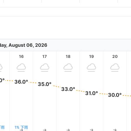
ay, August 06, 2026
5
16
17
18
19
20
0°
36.0°
35.0°
33.0°
31.0°
30.0°
下雨
1% 下雨
↑
↑
↑
↑
↑
↑