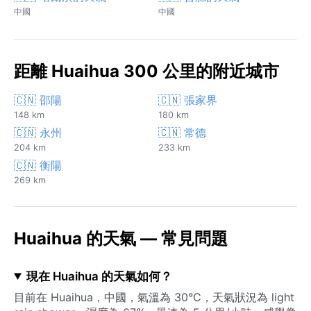
中國
中國
距離 Huaihua 300 公里的附近城市
🇨🇳 邵陽
🇨🇳 張家界
148 km
180 km
🇨🇳 永州
🇨🇳 常德
204 km
233 km
🇨🇳 衡陽
269 km
Huaihua 的天氣 — 常見問題
現在 Huaihua 的天氣如何？
目前在 Huaihua，中國，氣溫為 30°C，天氣狀況為 light