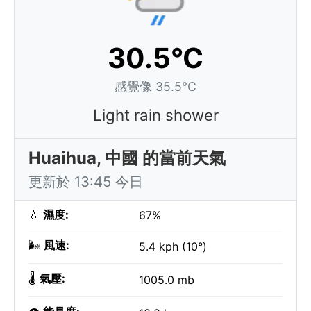
30.5°C
感覺像 35.5°C
Light rain shower
Huaihua, 中國 的當前天氣
更新於 13:45 今日
💧
濕度:
67%
🌬️
風速:
5.4 kph (10°)
🌡️
氣壓:
1005.0 mb