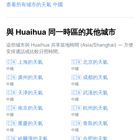
查看所有城市的天氣 中國
與 Huaihua 同一時區的其他城市
這些城市與 Huaihua 共享當地時間 (Asia/Shanghai) — 方便
安排通話或比較日照時間。
🇨🇳 上海的天氣
🇨🇳 北京的天氣
中國
中國
🇨🇳 廣州的天氣
🇨🇳 成都的天氣
中國
中國
🇨🇳 天津的天氣
🇨🇳 武漢的天氣
中國
中國
🇨🇳 南京的天氣
🇨🇳 杭州的天氣
中國
中國
🇨🇳 重慶的天氣
🇨🇳 青島的天氣
中國
中國
🇨🇳 哈爾濱的天氣
🇨🇳 合肥的天氣