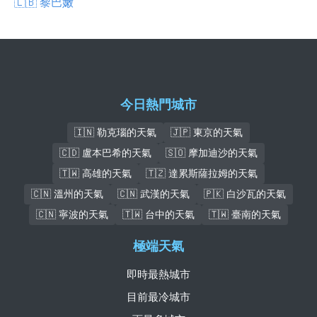
🇱🇧 黎巴嫩
今日熱門城市
🇮🇳 勒克瑙的天氣
🇯🇵 東京的天氣
🇨🇩 盧本巴希的天氣
🇸🇴 摩加迪沙的天氣
🇹🇼 高雄的天氣
🇹🇿 達累斯薩拉姆的天氣
🇨🇳 溫州的天氣
🇨🇳 武漢的天氣
🇵🇰 白沙瓦的天氣
🇨🇳 寧波的天氣
🇹🇼 台中的天氣
🇹🇼 臺南的天氣
極端天氣
即時最熱城市
目前最冷城市