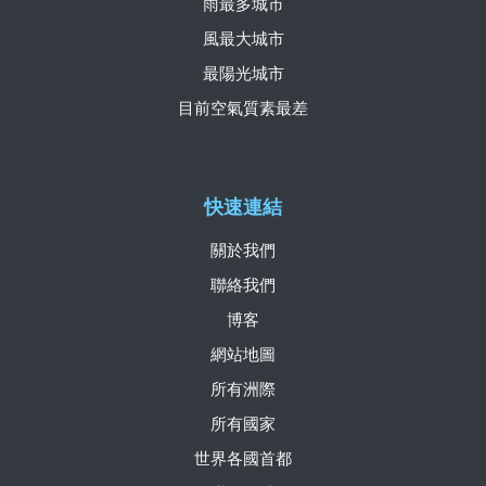
雨最多城市
風最大城市
最陽光城市
目前空氣質素最差
快速連結
關於我們
聯絡我們
博客
網站地圖
所有洲際
所有國家
世界各國首都