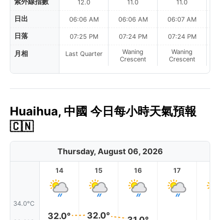
紫外線指數
12.0
11.0
11.0
日出
06:06 AM
06:06 AM
06:07 AM
日落
07:25 PM
07:24 PM
07:24 PM
Waning
Waning
月相
Last Quarter
Crescent
Crescent
Huaihua, 中國 今日每小時天氣預報
🇨🇳
Thursday, August 06, 2026
14
15
16
17
1
34.0°C
32.0°
32.0°
31.0°