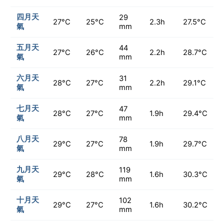
四月天
29
27°C
25°C
2.3h
27.5°C
氣
mm
五月天
44
27°C
26°C
2.2h
28.7°C
氣
mm
六月天
31
28°C
27°C
2.2h
29.1°C
氣
mm
七月天
47
28°C
27°C
1.9h
29.4°C
氣
mm
八月天
78
29°C
27°C
1.9h
29.7°C
氣
mm
九月天
119
29°C
28°C
1.6h
30.3°C
氣
mm
十月天
102
29°C
27°C
1.6h
30.2°C
氣
mm