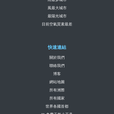
風最大城市
最陽光城市
目前空氣質素最差
快速連結
關於我們
聯絡我們
博客
網站地圖
所有洲際
所有國家
世界各國首都