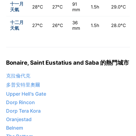
十一月
91
28°C
27°C
1.5h
29.0°C
天氣
mm
十二月
36
27°C
26°C
1.5h
28.0°C
天氣
mm
Bonaire, Saint Eustatius and Saba 的熱門城市
克拉倫代克
多普安特里奧爾
Upper Hell's Gate
Dorp Rincon
Dorp Tera Kora
Oranjestad
Belnem