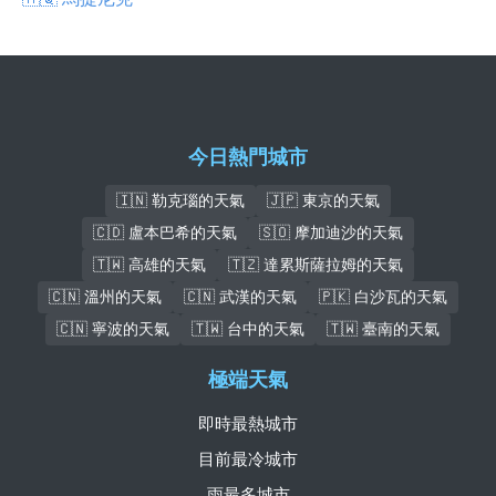
今日熱門城市
🇮🇳 勒克瑙的天氣
🇯🇵 東京的天氣
🇨🇩 盧本巴希的天氣
🇸🇴 摩加迪沙的天氣
🇹🇼 高雄的天氣
🇹🇿 達累斯薩拉姆的天氣
🇨🇳 溫州的天氣
🇨🇳 武漢的天氣
🇵🇰 白沙瓦的天氣
🇨🇳 寧波的天氣
🇹🇼 台中的天氣
🇹🇼 臺南的天氣
極端天氣
即時最熱城市
目前最冷城市
雨最多城市