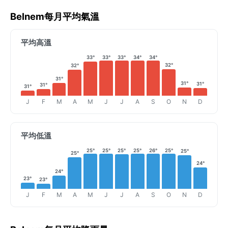
Belnem每月平均氣溫
平均高溫
33°
33°
33°
34°
34°
32°
32°
31°
31°
31°
31°
31°
J
F
M
A
M
J
J
A
S
O
N
D
平均低溫
25°
25°
25°
25°
26°
25°
25°
25°
24°
24°
23°
23°
J
F
M
A
M
J
J
A
S
O
N
D