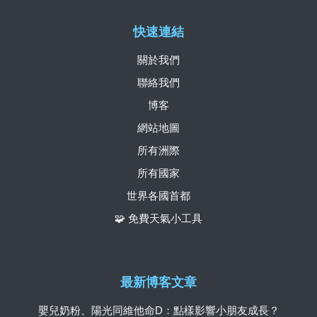
快速連結
關於我們
聯絡我們
博客
網站地圖
所有洲際
所有國家
世界各國首都
🧩 免費天氣小工具
最新博客文章
嬰兒奶粉、陽光同維他命D：點樣影響小朋友成長？