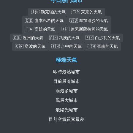
今日熱門城市
🇮🇳 勒克瑙的天氣
🇯🇵 東京的天氣
🇨🇩 盧本巴希的天氣
🇸🇴 摩加迪沙的天氣
🇹🇼 高雄的天氣
🇹🇿 達累斯薩拉姆的天氣
🇨🇳 溫州的天氣
🇨🇳 武漢的天氣
🇵🇰 白沙瓦的天氣
🇨🇳 寧波的天氣
🇹🇼 台中的天氣
🇹🇼 臺南的天氣
極端天氣
即時最熱城市
目前最冷城市
雨最多城市
風最大城市
最陽光城市
目前空氣質素最差