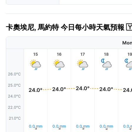
卡奧埃尼, 馬約特 今日每小時天氣預報 🇾
Mon
15
16
17
18
1
26.0°C
25.0°C
24.0°
24.0°
24.0°
24.0°
24.
24.0°C
22.0°C
21.0°C
0.0 mm
0.0 mm
0.0 mm
0.0 mm
0.0
↑
↑
↑
↑