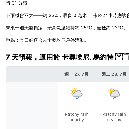
時 31 分鐘。
下雨機會不大——約 23%，最多 0 毫米。 未來24小時應
未來一週天氣穩定，最高氣溫維持約 25°C，最低約 23°C
重點：今日好適合去卡奧埃尼戶外活動。
7 天預報，適用於 卡奧埃尼, 馬約特 🇾🇹
週一 27. 7月
週二 28. 7月
Patchy rain
Patchy rain
nearby
nearby