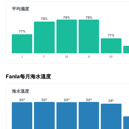
平均濕度
79%
79%
78%
77%
77%
J
F
M
A
M
Fanla每月海水溫度
海水溫度
30°
30°
30°
30°
29°