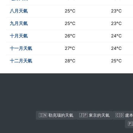
八月天氣
25°C
23°C
九月天氣
25°C
23°C
十月天氣
26°C
24°C
十一月天氣
27°C
24°C
十二月天氣
28°C
25°C
🇮🇳 勒克瑙的天氣
🇯🇵 東京的天氣
🇨🇩 
