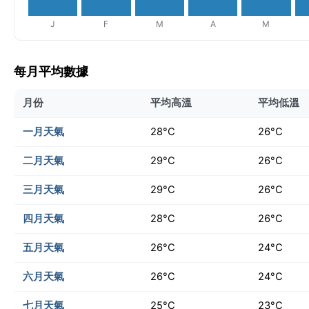
J
F
M
A
M
每月平均數據
月份
平均高溫
平均低溫
一月天氣
28°C
26°C
二月天氣
29°C
26°C
三月天氣
29°C
26°C
四月天氣
28°C
26°C
五月天氣
26°C
24°C
六月天氣
26°C
24°C
七月天氣
25°C
23°C