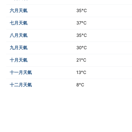
六月天氣
35°C
七月天氣
37°C
八月天氣
35°C
九月天氣
30°C
十月天氣
21°C
十一月天氣
13°C
十二月天氣
8°C