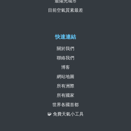
最陽光城市
目前空氣質素最差
快速連結
關於我們
聯絡我們
博客
網站地圖
所有洲際
所有國家
世界各國首都
🧩 免費天氣小工具