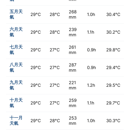
五月天
268
29°C
28°C
1.0h
30.4°C
氣
mm
六月天
239
29°C
28°C
1.1h
30.2°C
氣
mm
七月天
261
29°C
27°C
0.9h
29.8°C
氣
mm
八月天
287
29°C
27°C
0.9h
29.4°C
氣
mm
九月天
221
29°C
27°C
1.2h
29.5°C
氣
mm
十月天
259
29°C
27°C
1.1h
29.7°C
氣
mm
十一月
253
29°C
28°C
1.0h
30.3°C
天氣
mm