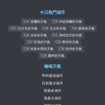
今日熱門城市
🇰🇷 首爾的天氣
🇹🇷 伊茲密爾的天氣
🇵🇰 白沙瓦的天氣
🇨🇳 北京的天氣
🇹🇼 臺南的天氣
🇮🇳 金奈的天氣
🇵🇰 海得拉巴的天氣
🇮🇩 巨港的天氣
🇨🇳 鄭州的天氣
🇨🇳 烏魯木齊的天氣
🇨🇳 杭州的天氣
🇨🇳 蘭州的天氣
極端天氣
即時最熱城市
目前最冷城市
雨最多城市
風最大城市