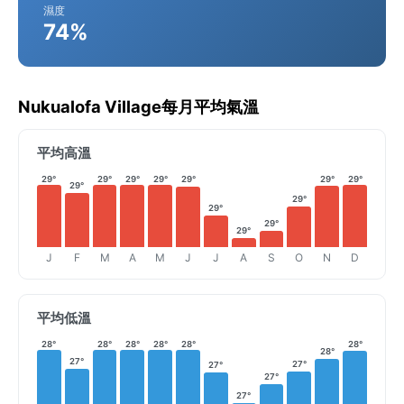
濕度
74%
Nukualofa Village每月平均氣溫
平均高溫
29°
29°
29°
29°
29°
29°
29°
29°
29°
29°
29°
29°
J
F
M
A
M
J
J
A
S
O
N
D
平均低溫
28°
28°
28°
28°
28°
28°
28°
27°
27°
27°
27°
27°