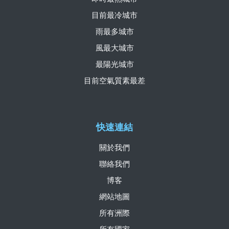
目前最冷城市
雨最多城市
風最大城市
最陽光城市
目前空氣質素最差
快速連結
關於我們
聯絡我們
博客
網站地圖
所有洲際