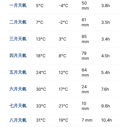
50
一月天氣
5°C
-4°C
3.8h
mm
61
二月天氣
7°C
-2°C
3.5h
mm
85
三月天氣
13°C
3°C
3.4h
mm
79
四月天氣
18°C
8°C
4.5h
mm
64
五月天氣
24°C
12°C
5.4h
mm
24
六月天氣
30°C
17°C
7.6h
mm
10
七月天氣
33°C
21°C
9.6h
mm
八月天氣
31°C
19°C
7 mm
10.4h