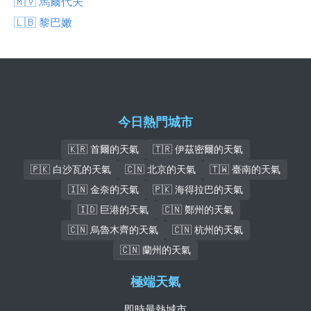
🇲🇻 馬爾代夫
🇱🇧 黎巴嫩
今日熱門城市
🇰🇷 首爾的天氣
🇹🇷 伊茲密爾的天氣
🇵🇰 白沙瓦的天氣
🇨🇳 北京的天氣
🇹🇼 臺南的天氣
🇮🇳 金奈的天氣
🇵🇰 海得拉巴的天氣
🇮🇩 巨港的天氣
🇨🇳 鄭州的天氣
🇨🇳 烏魯木齊的天氣
🇨🇳 杭州的天氣
🇨🇳 蘭州的天氣
極端天氣
即時最熱城市