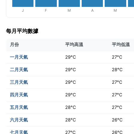
J
F
M
A
M
每月平均數據
月份
平均高溫
平均低溫
一月天氣
29°C
27°C
二月天氣
29°C
28°C
三月天氣
29°C
27°C
四月天氣
29°C
27°C
五月天氣
28°C
27°C
六月天氣
28°C
26°C
七月天氣
27°C
26°C