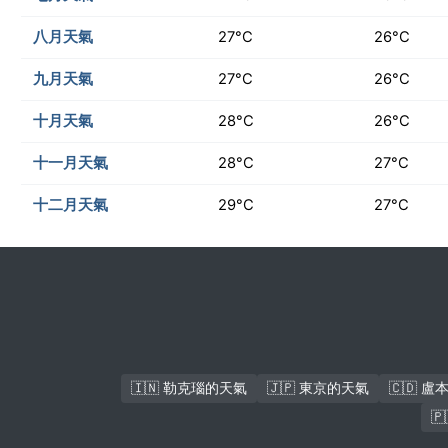
八月天氣
27°C
26°C
九月天氣
27°C
26°C
十月天氣
28°C
26°C
十一月天氣
28°C
27°C
十二月天氣
29°C
27°C
🇮🇳 勒克瑙的天氣
🇯🇵 東京的天氣
🇨🇩 
