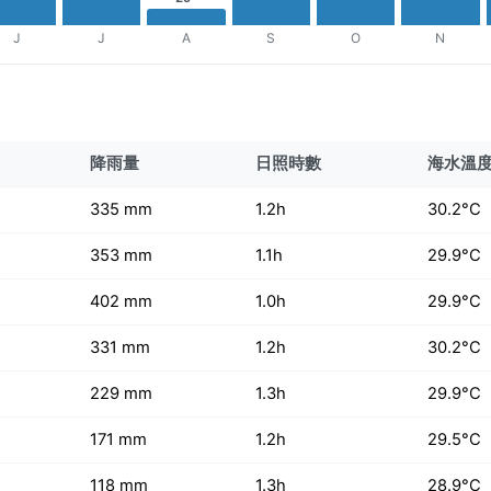
J
J
A
S
O
N
降雨量
日照時數
海水溫
335 mm
1.2h
30.2°C
353 mm
1.1h
29.9°C
402 mm
1.0h
29.9°C
331 mm
1.2h
30.2°C
229 mm
1.3h
29.9°C
171 mm
1.2h
29.5°C
118 mm
1.3h
28.9°C