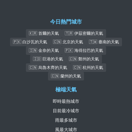
今日熱門城市
🇰🇷 首爾的天氣
🇹🇷 伊茲密爾的天氣
🇵🇰 白沙瓦的天氣
🇨🇳 北京的天氣
🇹🇼 臺南的天氣
🇮🇳 金奈的天氣
🇵🇰 海得拉巴的天氣
🇮🇩 巨港的天氣
🇨🇳 鄭州的天氣
🇨🇳 烏魯木齊的天氣
🇨🇳 杭州的天氣
🇨🇳 蘭州的天氣
極端天氣
即時最熱城市
目前最冷城市
雨最多城市
風最大城市