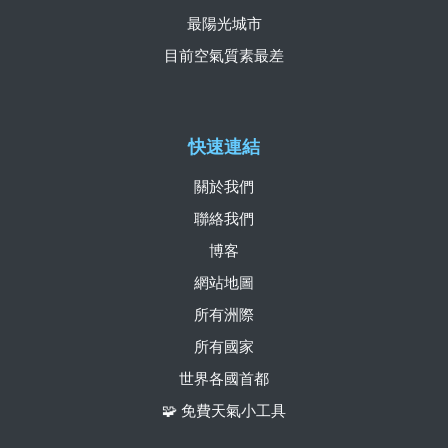
最陽光城市
目前空氣質素最差
快速連結
關於我們
聯絡我們
博客
網站地圖
所有洲際
所有國家
世界各國首都
🧩 免費天氣小工具