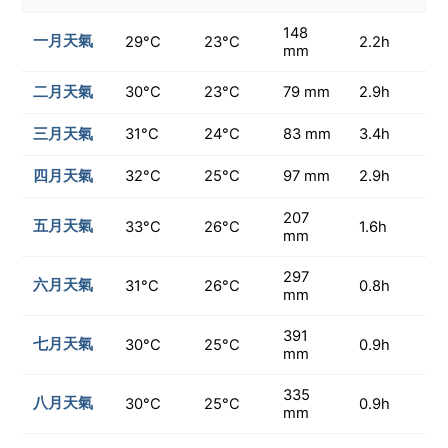
148
一月天氣
29°C
23°C
2.2h
mm
二月天氣
30°C
23°C
79 mm
2.9h
三月天氣
31°C
24°C
83 mm
3.4h
四月天氣
32°C
25°C
97 mm
2.9h
207
五月天氣
33°C
26°C
1.6h
mm
297
六月天氣
31°C
26°C
0.8h
mm
391
七月天氣
30°C
25°C
0.9h
mm
335
八月天氣
30°C
25°C
0.9h
mm