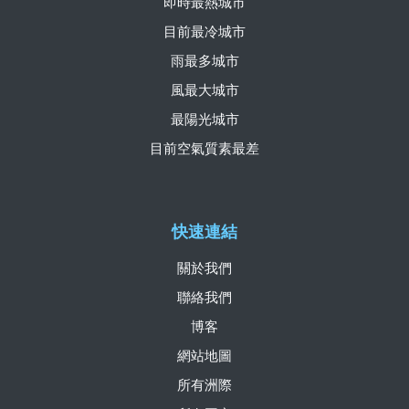
即時最熱城市
目前最冷城市
雨最多城市
風最大城市
最陽光城市
目前空氣質素最差
快速連結
關於我們
聯絡我們
博客
網站地圖
所有洲際