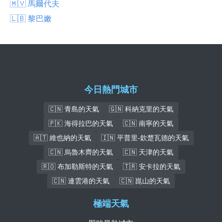
🇲🇻 馬爾代夫
🇱🇧 黎巴嫩
今日熱門城市
🇨🇳 青島的天氣
🇬🇳 科納克里的天氣
🇵🇰 海得拉巴的天氣
🇨🇳 南寧的天氣
🇦🇹 維也納的天氣
🇮🇳 平普里-欽楚瓦德的天氣
🇨🇳 烏魯木齊的天氣
🇨🇳 天津的天氣
🇷🇴 布加勒斯特的天氣
🇹🇷 安卡拉的天氣
🇨🇳 連雲港的天氣
🇨🇳 崑山的天氣
極端天氣