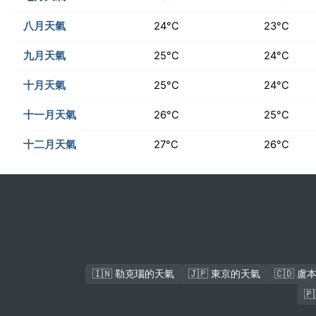
八月天氣
24°C
23°C
九月天氣
25°C
24°C
十月天氣
25°C
24°C
十一月天氣
26°C
25°C
十二月天氣
27°C
26°C
🇮🇳 勒克瑙的天氣
🇯🇵 東京的天氣
🇨🇩 
