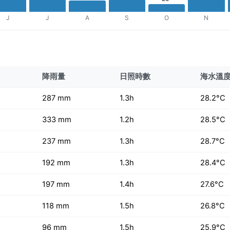
J
J
A
S
O
N
降雨量
日照時數
海水溫
287 mm
1.3h
28.2°C
333 mm
1.2h
28.5°C
237 mm
1.3h
28.7°C
192 mm
1.3h
28.4°C
197 mm
1.4h
27.6°C
118 mm
1.5h
26.8°C
96 mm
1.5h
25.9°C