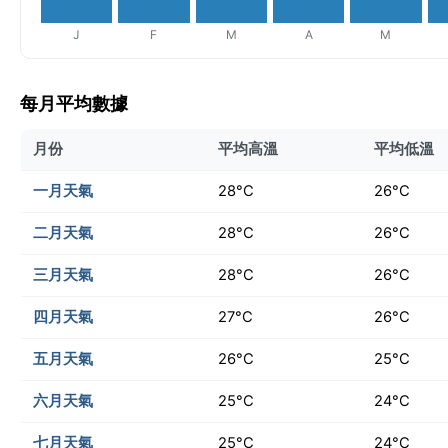
J
F
M
A
M
每月平均數據
月份
平均高溫
平均低溫
一月天氣
28°C
26°C
二月天氣
28°C
26°C
三月天氣
28°C
26°C
四月天氣
27°C
26°C
五月天氣
26°C
25°C
六月天氣
25°C
24°C
七月天氣
25°C
24°C