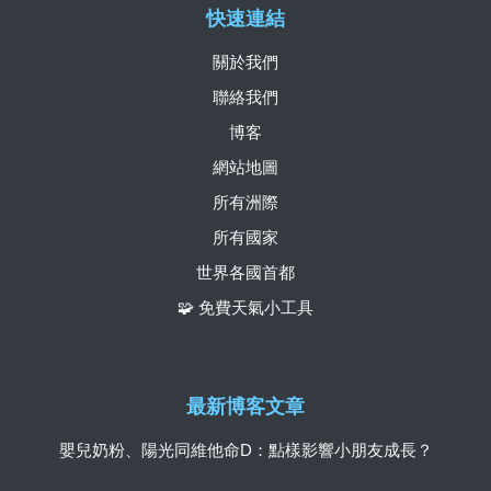
快速連結
關於我們
聯絡我們
博客
網站地圖
所有洲際
所有國家
世界各國首都
🧩 免費天氣小工具
最新博客文章
嬰兒奶粉、陽光同維他命D：點樣影響小朋友成長？