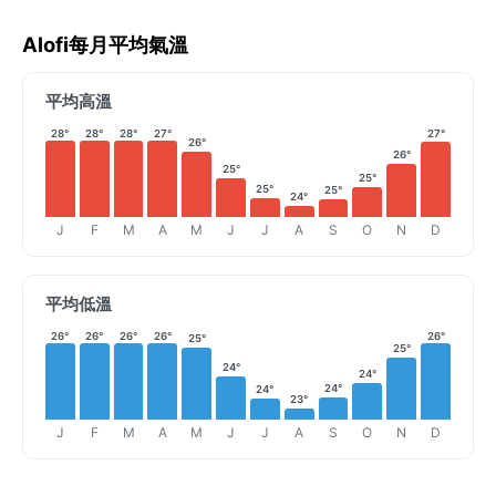
Alofi每月平均氣溫
平均高溫
28°
28°
28°
27°
27°
26°
26°
25°
25°
25°
25°
24°
J
F
M
A
M
J
J
A
S
O
N
D
平均低溫
26°
26°
26°
26°
26°
25°
25°
24°
24°
24°
24°
23°
J
F
M
A
M
J
J
A
S
O
N
D