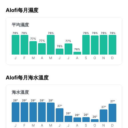
Alofi每月濕度
平均濕度
78%
78%
78%
78%
78%
78%
78%
77%
77%
77%
76%
76%
J
F
M
A
M
J
J
A
S
O
N
D
Alofi每月海水溫度
海水溫度
28°
29°
29°
28°
28°
27°
27°
27°
26°
26°
26°
26°
J
F
M
A
M
J
J
A
S
O
N
D