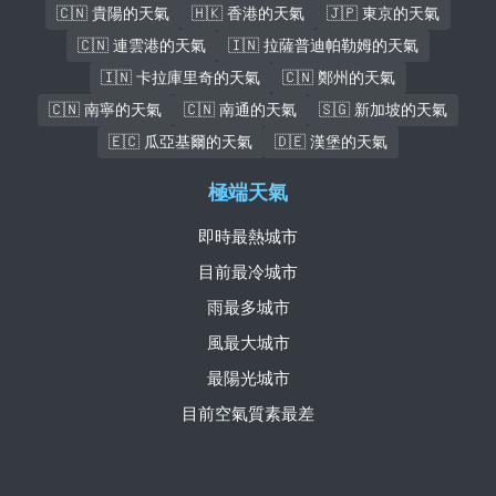
🇨🇳 貴陽的天氣
🇭🇰 香港的天氣
🇯🇵 東京的天氣
🇨🇳 連雲港的天氣
🇮🇳 拉薩普迪帕勒姆的天氣
🇮🇳 卡拉庫里奇的天氣
🇨🇳 鄭州的天氣
🇨🇳 南寧的天氣
🇨🇳 南通的天氣
🇸🇬 新加坡的天氣
🇪🇨 瓜亞基爾的天氣
🇩🇪 漢堡的天氣
極端天氣
即時最熱城市
目前最冷城市
雨最多城市
風最大城市
最陽光城市
目前空氣質素最差