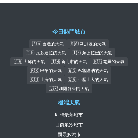
今日熱門城市
🇸🇦 吉達的天氣
🇸🇬 新加坡的天氣
🇮🇳 瓦多達拉的天氣
🇮🇳 海德拉巴的天氣
🇰🇷 大邱的天氣
🇹🇼 新北市的天氣
🇪🇬 開羅的天氣
🇫🇷 巴黎的天氣
🇪🇸 巴塞隆納的天氣
🇨🇳 上海的天氣
🇪🇬 亞歷山大的天氣
🇮🇳 加爾各答的天氣
極端天氣
即時最熱城市
目前最冷城市
雨最多城市