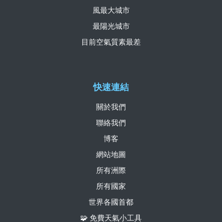
風最大城市
最陽光城市
目前空氣質素最差
快速連結
關於我們
聯絡我們
博客
網站地圖
所有洲際
所有國家
世界各國首都
🧩 免費天氣小工具