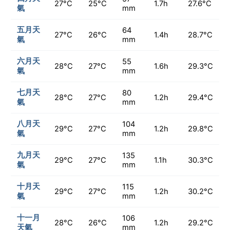
27°C
25°C
1.7h
27.6°C
氣
mm
五月天
64
27°C
26°C
1.4h
28.7°C
氣
mm
六月天
55
28°C
27°C
1.6h
29.3°C
氣
mm
七月天
80
28°C
27°C
1.2h
29.4°C
氣
mm
八月天
104
29°C
27°C
1.2h
29.8°C
氣
mm
九月天
135
29°C
27°C
1.1h
30.3°C
氣
mm
十月天
115
29°C
27°C
1.2h
30.2°C
氣
mm
十一月
106
28°C
26°C
1.2h
29.2°C
天氣
mm