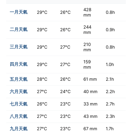
428
一月天氣
29°C
26°C
0.8h
mm
244
二月天氣
29°C
26°C
0.9h
mm
210
三月天氣
29°C
27°C
0.8h
mm
159
四月天氣
29°C
27°C
1.0h
mm
五月天氣
28°C
26°C
61 mm
2.1h
六月天氣
27°C
24°C
40 mm
2.2h
七月天氣
26°C
23°C
33 mm
2.7h
八月天氣
27°C
23°C
43 mm
2.3h
九月天氣
27°C
23°C
67 mm
1.7h