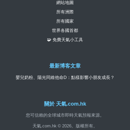
網站地圖
所有洲際
所有國家
世界各國首都
🧩 免費天氣小工具
最新博客文章
嬰兒奶粉、陽光同維他命D：點樣影響小朋友成長？
關於 天氣.com.hk
您可信賴的全球城市即時天氣預報來源。
天氣.com.hk © 2026。版權所有。