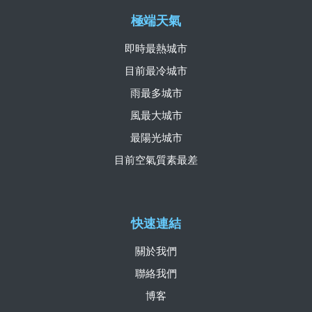
極端天氣
即時最熱城市
目前最冷城市
雨最多城市
風最大城市
最陽光城市
目前空氣質素最差
快速連結
關於我們
聯絡我們
博客