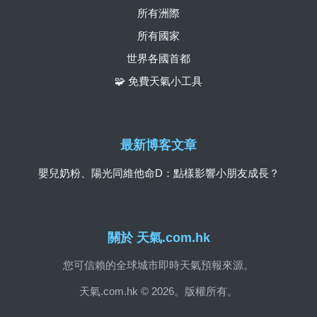
所有洲際
所有國家
世界各國首都
🧩 免費天氣小工具
最新博客文章
嬰兒奶粉、陽光同維他命D：點樣影響小朋友成長？
關於 天氣.com.hk
您可信賴的全球城市即時天氣預報來源。
天氣.com.hk © 2026。版權所有。