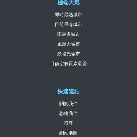
極端天氣
即時最熱城市
目前最冷城市
雨最多城市
風最大城市
最陽光城市
目前空氣質素最差
快速連結
關於我們
聯絡我們
博客
網站地圖