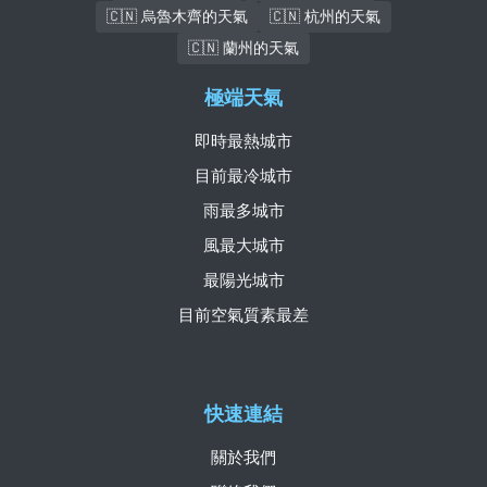
🇨🇳 烏魯木齊的天氣
🇨🇳 杭州的天氣
🇨🇳 蘭州的天氣
極端天氣
即時最熱城市
目前最冷城市
雨最多城市
風最大城市
最陽光城市
目前空氣質素最差
快速連結
關於我們