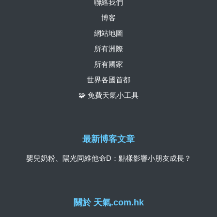
聯絡我們
博客
網站地圖
所有洲際
所有國家
世界各國首都
🧩 免費天氣小工具
最新博客文章
嬰兒奶粉、陽光同維他命D：點樣影響小朋友成長？
關於 天氣.com.hk