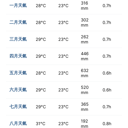
316
一月天氣
28°C
23°C
0.7h
mm
302
二月天氣
28°C
23°C
0.7h
mm
262
三月天氣
29°C
23°C
0.7h
mm
446
四月天氣
29°C
23°C
0.7h
mm
632
五月天氣
28°C
23°C
0.6h
mm
520
六月天氣
29°C
23°C
0.6h
mm
365
七月天氣
29°C
23°C
0.7h
mm
192
八月天氣
31°C
23°C
0.8h
mm