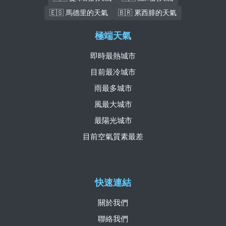
🇪🇸 馬德里的天氣
🇧🇷 累西腓的天氣
極端天氣
即時最熱城市
目前最冷城市
雨最多城市
風最大城市
最陽光城市
目前空氣質素最差
快速連結
關於我們
聯絡我們