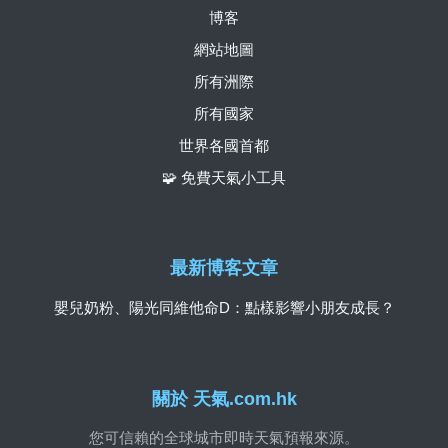
博客
網站地圖
所有洲際
所有國家
世界各國首都
🧩 免費天氣小工具
最新博客文章
嬰兒奶粉、陽光同維他命D：點樣影響小朋友成長？
關於 天氣.com.hk
您可信賴的全球城市即時天氣預報來源。