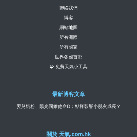
聯絡我們
博客
網站地圖
所有洲際
所有國家
世界各國首都
🧩 免費天氣小工具
最新博客文章
嬰兒奶粉、陽光同維他命D：點樣影響小朋友成長？
關於 天氣.com.hk