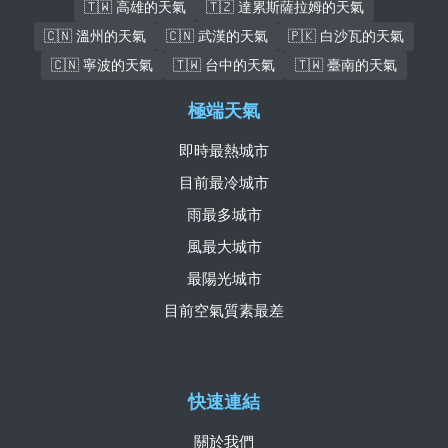
🇹🇼 高雄的天氣
🇹🇿 達累斯薩拉姆的天氣
🇨🇳 溫州的天氣
🇨🇳 武漢的天氣
🇵🇰 白沙瓦的天氣
🇨🇳 寧波的天氣
🇹🇼 台中的天氣
🇹🇼 臺南的天氣
極端天氣
即時最熱城市
目前最冷城市
雨最多城市
風最大城市
最陽光城市
目前空氣質素最差
快速連結
關於我們