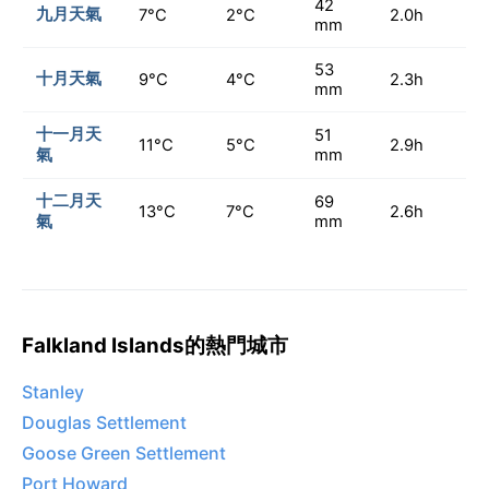
42
九月天氣
7°C
2°C
2.0h
mm
53
十月天氣
9°C
4°C
2.3h
mm
十一月天
51
11°C
5°C
2.9h
氣
mm
十二月天
69
13°C
7°C
2.6h
氣
mm
Falkland Islands的熱門城市
Stanley
Douglas Settlement
Goose Green Settlement
Port Howard