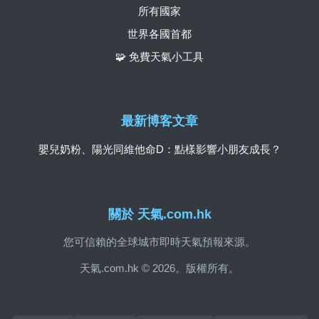
所有國家
世界各國首都
🧩 免費天氣小工具
最新博客文章
嬰兒奶粉、陽光同維他命D：點樣影響小朋友成長？
關於 天氣.com.hk
您可信賴的全球城市即時天氣預報來源。
天氣.com.hk © 2026。版權所有。