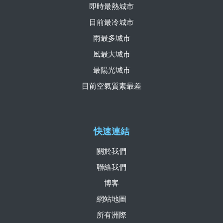
即時最熱城市
目前最冷城市
雨最多城市
風最大城市
最陽光城市
目前空氣質素最差
快速連結
關於我們
聯絡我們
博客
網站地圖
所有洲際