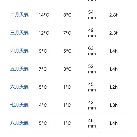
54
二月天氣
14°C
8°C
2.8h
mm
49
三月天氣
12°C
7°C
2.3h
mm
63
四月天氣
9°C
5°C
1.4h
mm
52
五月天氣
7°C
3°C
1.4h
mm
45
六月天氣
5°C
1°C
1.2h
mm
42
七月天氣
4°C
1°C
1.3h
mm
46
八月天氣
5°C
1°C
1.4h
mm