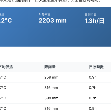
低溫
年降雨量
日照時數
.2°C
2203 mm
1.3h/日
平均低溫
降雨量
日照時數
17°C
259 mm
0.9h
17°C
316 mm
0.7h
17°C
398 mm
0.7h
17°C
316 mm
0.9h