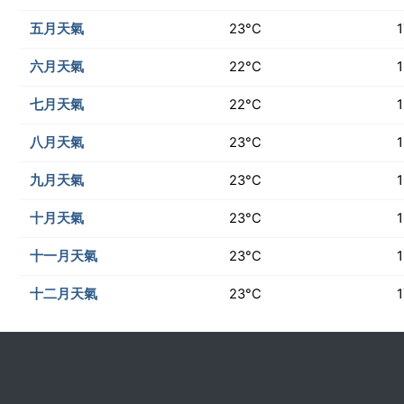
五月天氣
23°C
六月天氣
22°C
七月天氣
22°C
八月天氣
23°C
九月天氣
23°C
十月天氣
23°C
十一月天氣
23°C
十二月天氣
23°C