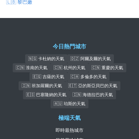
🇱🇧 黎巴嫩
今日熱門城市
🇳🇬 卡杜納的天氣
🇩🇿 阿爾及爾的天氣
🇨🇳 淮南的天氣
🇨🇳 杭州的天氣
🇨🇳 重慶的天氣
🇪🇬 吉薩的天氣
🇨🇦 多倫多的天氣
🇮🇳 班加羅爾的天氣
🇪🇹 亞的斯亞貝巴的天氣
🇪🇸 巴塞隆納的天氣
🇮🇳 海德拉巴的天氣
🇦🇺 珀斯的天氣
極端天氣
即時最熱城市