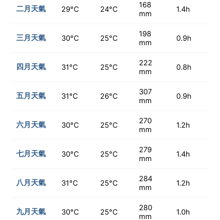
168
二月天氣
29°C
24°C
1.4h
mm
198
三月天氣
30°C
25°C
0.9h
mm
222
四月天氣
31°C
25°C
0.8h
mm
307
五月天氣
31°C
26°C
0.9h
mm
270
六月天氣
30°C
25°C
1.2h
mm
279
七月天氣
30°C
25°C
1.4h
mm
284
八月天氣
31°C
25°C
1.2h
mm
280
九月天氣
30°C
25°C
1.0h
mm