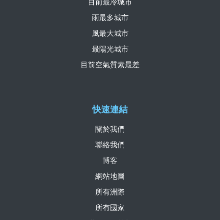
目前最冷城市
雨最多城市
風最大城市
最陽光城市
目前空氣質素最差
快速連結
關於我們
聯絡我們
博客
網站地圖
所有洲際
所有國家