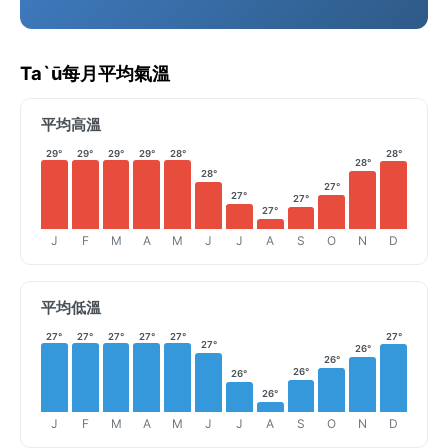
Ta`ū每月平均氣溫
平均高溫
29°
29°
29°
29°
28°
28°
28°
28°
27°
27°
27°
27°
J
F
M
A
M
J
J
A
S
O
N
D
平均低溫
27°
27°
27°
27°
27°
27°
27°
26°
26°
26°
26°
26°
J
F
M
A
M
J
J
A
S
O
N
D