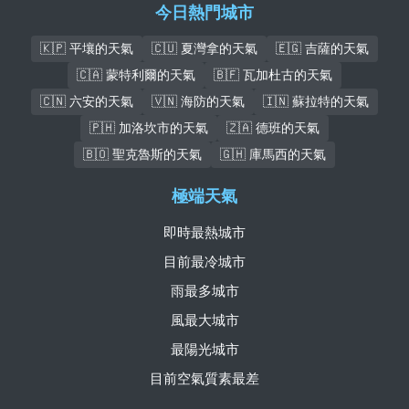
今日熱門城市
🇰🇵 平壤的天氣
🇨🇺 夏灣拿的天氣
🇪🇬 吉薩的天氣
🇨🇦 蒙特利爾的天氣
🇧🇫 瓦加杜古的天氣
🇨🇳 六安的天氣
🇻🇳 海防的天氣
🇮🇳 蘇拉特的天氣
🇵🇭 加洛坎市的天氣
🇿🇦 德班的天氣
🇧🇴 聖克魯斯的天氣
🇬🇭 庫馬西的天氣
極端天氣
即時最熱城市
目前最冷城市
雨最多城市
風最大城市
最陽光城市
目前空氣質素最差