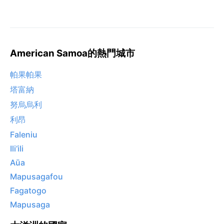
American Samoa的熱門城市
帕果帕果
塔富納
努烏烏利
利昂
Faleniu
Ili‘ili
Aūa
Mapusagafou
Fagatogo
Mapusaga