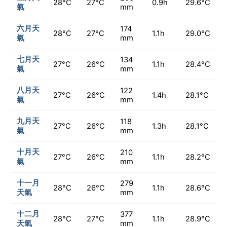
28°C
27°C
0.9h
29.6°C
氣
mm
六月天
174
28°C
27°C
1.1h
29.0°C
氣
mm
七月天
134
27°C
26°C
1.1h
28.4°C
氣
mm
八月天
122
27°C
26°C
1.4h
28.1°C
氣
mm
九月天
118
27°C
26°C
1.3h
28.1°C
氣
mm
十月天
210
27°C
26°C
1.1h
28.2°C
氣
mm
十一月
279
28°C
26°C
1.1h
28.6°C
天氣
mm
十二月
377
28°C
27°C
1.1h
28.9°C
天氣
mm