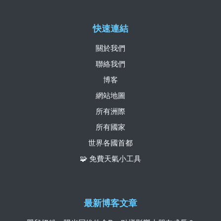
快速連結
關於我們
聯絡我們
博客
網站地圖
所有洲際
所有國家
世界各國首都
🧩 免費天氣小工具
最新博客文章