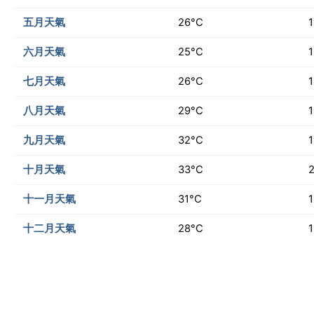
五月天氣
26°C
六月天氣
25°C
七月天氣
26°C
八月天氣
29°C
九月天氣
32°C
十月天氣
33°C
十一月天氣
31°C
十二月天氣
28°C