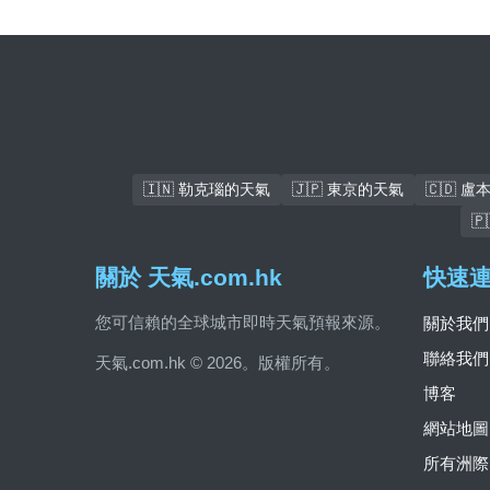
🇮🇳 勒克瑙的天氣
🇯🇵 東京的天氣
🇨🇩 

關於 天氣.com.hk
快速
您可信賴的全球城市即時天氣預報來源。
關於我們
聯絡我們
天氣.com.hk © 2026。版權所有。
博客
網站地圖
所有洲際