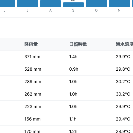
J
J
A
S
O
N
降雨量
日照時數
海水溫
371 mm
1.4h
29.9°C
528 mm
0.9h
29.8°C
289 mm
1.0h
30.2°C
262 mm
1.0h
30.2°C
223 mm
1.0h
29.9°C
156 mm
1.1h
29.4°C
170 mm
1.2h
28.9°C