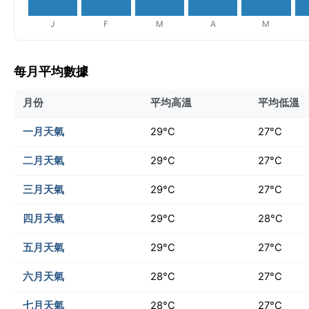
J
F
M
A
M
每月平均數據
月份
平均高溫
平均低溫
一月天氣
29°C
27°C
二月天氣
29°C
27°C
三月天氣
29°C
27°C
四月天氣
29°C
28°C
五月天氣
29°C
27°C
六月天氣
28°C
27°C
七月天氣
28°C
27°C