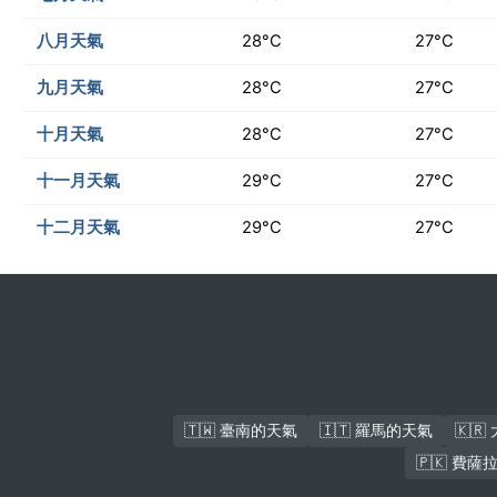
八月天氣
28°C
27°C
九月天氣
28°C
27°C
十月天氣
28°C
27°C
十一月天氣
29°C
27°C
十二月天氣
29°C
27°C
🇹🇼 臺南的天氣
🇮🇹 羅馬的天氣
🇰
🇵🇰 費