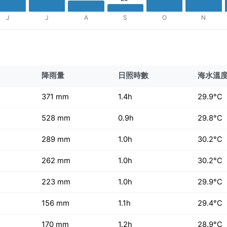
J
J
A
S
O
N
降雨量
日照時數
海水溫
371 mm
1.4h
29.9°C
528 mm
0.9h
29.8°C
289 mm
1.0h
30.2°C
262 mm
1.0h
30.2°C
223 mm
1.0h
29.9°C
156 mm
1.1h
29.4°C
170 mm
1.2h
28.9°C