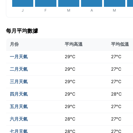
J
F
M
A
M
每月平均數據
月份
平均高溫
平均低溫
一月天氣
29°C
27°C
二月天氣
29°C
27°C
三月天氣
29°C
27°C
四月天氣
29°C
28°C
五月天氣
29°C
27°C
六月天氣
28°C
27°C
七月天氣
28°C
27°C