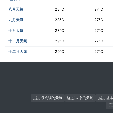
八月天氣
28°C
27°C
九月天氣
28°C
27°C
十月天氣
28°C
27°C
十一月天氣
29°C
27°C
十二月天氣
29°C
27°C
🇮🇳 勒克瑙的天氣
🇯🇵 東京的天氣
🇨🇩 
