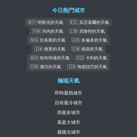
今日熱門城市
🇧🇾 明斯克的天氣
🇪🇨 瓜亞基爾的天氣
🇻🇳 河內的天氣
🇱🇧 貝魯特的天氣
🇳🇬 拉各斯的天氣
🇨🇦 多倫多的天氣
🇮🇳 德里的天氣
🇨🇳 南昌的天氣
🇳🇬 哈科特港的天氣
🇨🇴 卡利的天氣
🇨🇳 濰坊的天氣
🇮🇳 海德拉巴的天氣
極端天氣
即時最熱城市
目前最冷城市
雨最多城市
風最大城市
最陽光城市