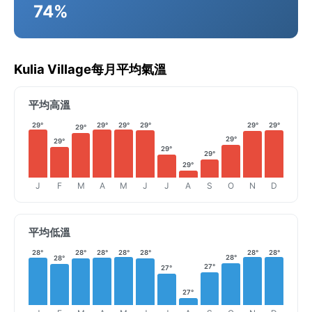
74%
Kulia Village每月平均氣溫
平均高溫
29°
29°
29°
29°
29°
29°
29°
29°
29°
29°
29°
29°
J
F
M
A
M
J
J
A
S
O
N
D
平均低溫
28°
28°
28°
28°
28°
28°
28°
28°
28°
27°
27°
27°