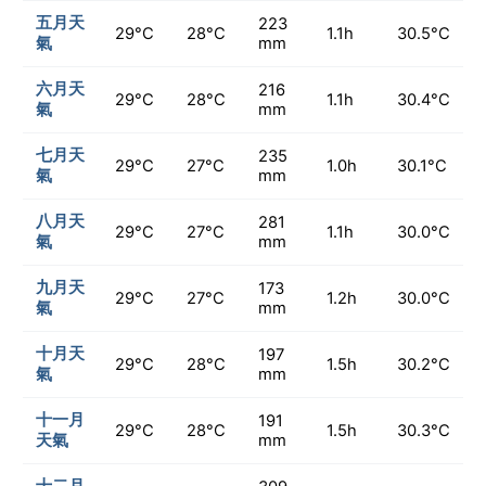
五月天
223
29°C
28°C
1.1h
30.5°C
氣
mm
六月天
216
29°C
28°C
1.1h
30.4°C
氣
mm
七月天
235
29°C
27°C
1.0h
30.1°C
氣
mm
八月天
281
29°C
27°C
1.1h
30.0°C
氣
mm
九月天
173
29°C
27°C
1.2h
30.0°C
氣
mm
十月天
197
29°C
28°C
1.5h
30.2°C
氣
mm
十一月
191
29°C
28°C
1.5h
30.3°C
天氣
mm
十二月