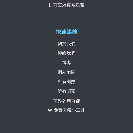
目前空氣質素最差
快速連結
關於我們
聯絡我們
博客
網站地圖
所有洲際
所有國家
世界各國首都
🧩 免費天氣小工具