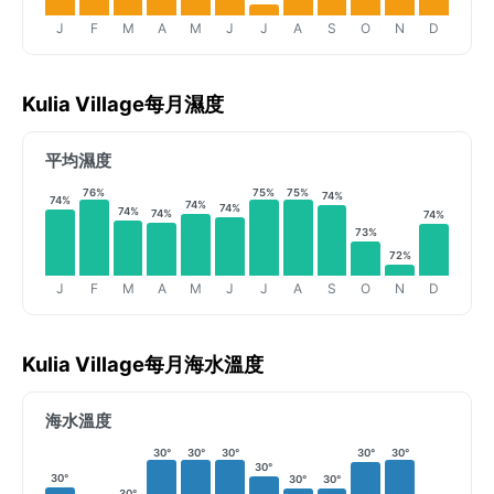
J
F
M
A
M
J
J
A
S
O
N
D
Kulia Village每月濕度
平均濕度
76%
75%
75%
74%
74%
74%
74%
74%
74%
74%
73%
72%
J
F
M
A
M
J
J
A
S
O
N
D
Kulia Village每月海水溫度
海水溫度
30°
30°
30°
30°
30°
30°
30°
30°
30°
30°