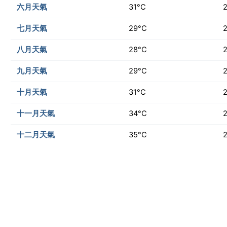
六月天氣
31°C
七月天氣
29°C
八月天氣
28°C
九月天氣
29°C
十月天氣
31°C
十一月天氣
34°C
十二月天氣
35°C