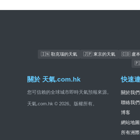
🇮🇳 勒克瑙的天氣
🇯🇵 東京的天氣
🇨🇩 

關於 天氣.com.hk
快速
您可信賴的全球城市即時天氣預報來源。
關於我們
聯絡我們
天氣.com.hk © 2026。版權所有。
博客
網站地圖
所有洲際