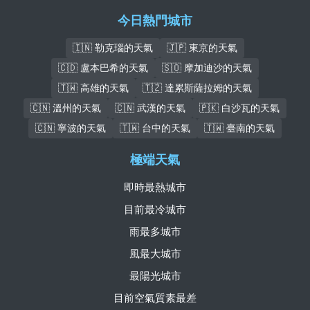
今日熱門城市
🇮🇳 勒克瑙的天氣
🇯🇵 東京的天氣
🇨🇩 盧本巴希的天氣
🇸🇴 摩加迪沙的天氣
🇹🇼 高雄的天氣
🇹🇿 達累斯薩拉姆的天氣
🇨🇳 溫州的天氣
🇨🇳 武漢的天氣
🇵🇰 白沙瓦的天氣
🇨🇳 寧波的天氣
🇹🇼 台中的天氣
🇹🇼 臺南的天氣
極端天氣
即時最熱城市
目前最冷城市
雨最多城市
風最大城市
最陽光城市
目前空氣質素最差