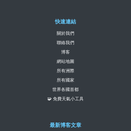
快速連結
關於我們
聯絡我們
博客
網站地圖
所有洲際
所有國家
世界各國首都
🧩 免費天氣小工具
最新博客文章