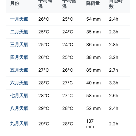
平均高
平均低
日照時
月份
降雨量
溫
溫
數
一月天氣
26°C
25°C
54 mm
2.4h
二月天氣
25°C
24°C
35 mm
2.3h
三月天氣
25°C
24°C
36 mm
2.8h
四月天氣
26°C
25°C
38 mm
3.2h
五月天氣
27°C
26°C
85 mm
2.7h
六月天氣
28°C
27°C
40 mm
3.3h
七月天氣
28°C
27°C
58 mm
2.6h
八月天氣
29°C
28°C
52 mm
2.4h
137
九月天氣
29°C
28°C
2.2h
mm