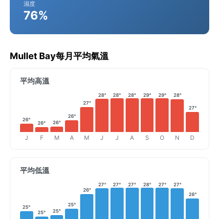
濕度
76%
Mullet Bay每月平均氣溫
平均高溫
28°
28°
28°
29°
29°
28°
27°
27°
26°
26°
26°
26°
J
F
M
A
M
J
J
A
S
O
N
D
平均低溫
27°
27°
27°
28°
27°
27°
26°
26°
25°
25°
25°
25°