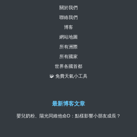
關於我們
聯絡我們
博客
網站地圖
所有洲際
所有國家
世界各國首都
🧩 免費天氣小工具
最新博客文章
嬰兒奶粉、陽光同維他命D：點樣影響小朋友成長？