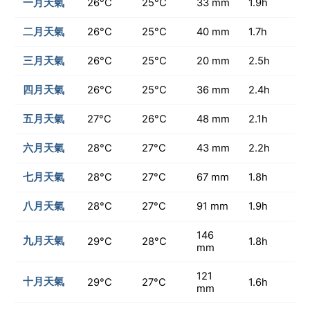
一月天氣
26°C
25°C
33 mm
1.9h
二月天氣
26°C
25°C
40 mm
1.7h
三月天氣
26°C
25°C
20 mm
2.5h
四月天氣
26°C
25°C
36 mm
2.4h
五月天氣
27°C
26°C
48 mm
2.1h
六月天氣
28°C
27°C
43 mm
2.2h
七月天氣
28°C
27°C
67 mm
1.8h
八月天氣
28°C
27°C
91 mm
1.9h
146
九月天氣
29°C
28°C
1.8h
mm
121
十月天氣
29°C
27°C
1.6h
mm