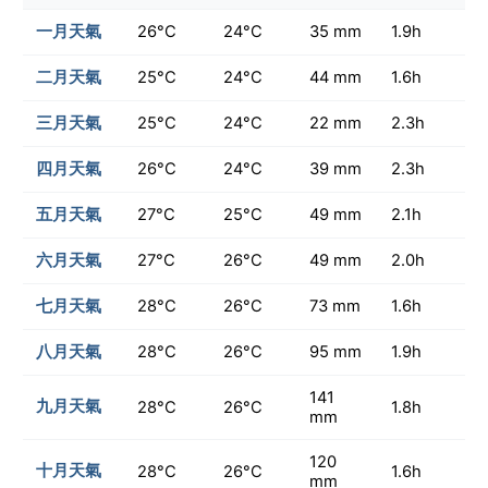
一月天氣
26°C
24°C
35 mm
1.9h
二月天氣
25°C
24°C
44 mm
1.6h
三月天氣
25°C
24°C
22 mm
2.3h
四月天氣
26°C
24°C
39 mm
2.3h
五月天氣
27°C
25°C
49 mm
2.1h
六月天氣
27°C
26°C
49 mm
2.0h
七月天氣
28°C
26°C
73 mm
1.6h
八月天氣
28°C
26°C
95 mm
1.9h
141
九月天氣
28°C
26°C
1.8h
mm
120
十月天氣
28°C
26°C
1.6h
mm