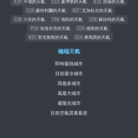
🇰🇵 平壤的天氣
🇨🇺 夏灣拿的天氣
🇪🇬 吉薩的天氣
🇨🇦 蒙特利爾的天氣
🇧🇫 瓦加杜古的天氣
🇨🇳 六安的天氣
🇻🇳 海防的天氣
🇮🇳 蘇拉特的天氣
🇵🇭 加洛坎市的天氣
🇿🇦 德班的天氣
🇧🇴 聖克魯斯的天氣
🇬🇭 庫馬西的天氣
極端天氣
即時最熱城市
目前最冷城市
雨最多城市
風最大城市
最陽光城市
目前空氣質素最差