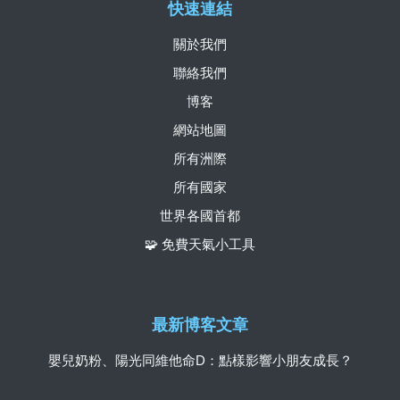
快速連結
關於我們
聯絡我們
博客
網站地圖
所有洲際
所有國家
世界各國首都
🧩 免費天氣小工具
最新博客文章
嬰兒奶粉、陽光同維他命D：點樣影響小朋友成長？