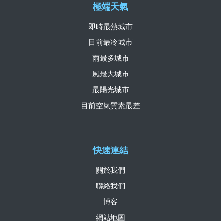
極端天氣
即時最熱城市
目前最冷城市
雨最多城市
風最大城市
最陽光城市
目前空氣質素最差
快速連結
關於我們
聯絡我們
博客
網站地圖