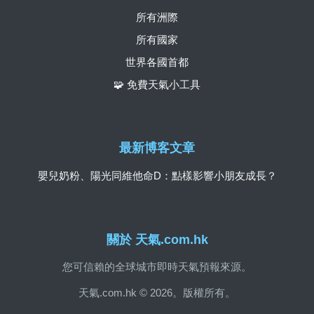
所有洲際
所有國家
世界各國首都
🧩 免費天氣小工具
最新博客文章
嬰兒奶粉、陽光同維他命D：點樣影響小朋友成長？
關於 天氣.com.hk
您可信賴的全球城市即時天氣預報來源。
天氣.com.hk © 2026。版權所有。