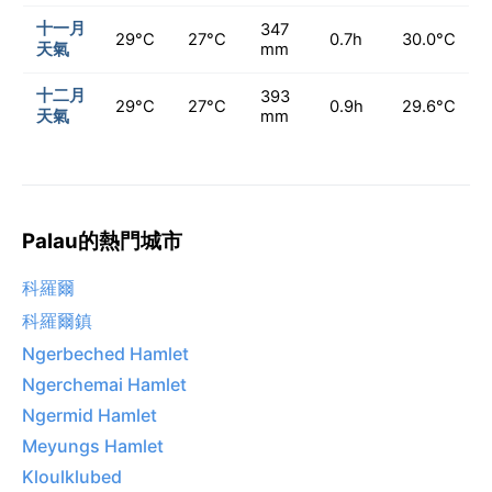
十一月
347
29°C
27°C
0.7h
30.0°C
天氣
mm
十二月
393
29°C
27°C
0.9h
29.6°C
天氣
mm
Palau的熱門城市
科羅爾
科羅爾鎮
Ngerbeched Hamlet
Ngerchemai Hamlet
Ngermid Hamlet
Meyungs Hamlet
Kloulklubed