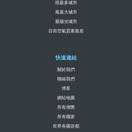
雨最多城市
風最大城市
最陽光城市
目前空氣質素最差
快速連結
關於我們
聯絡我們
博客
網站地圖
所有洲際
所有國家
世界各國首都