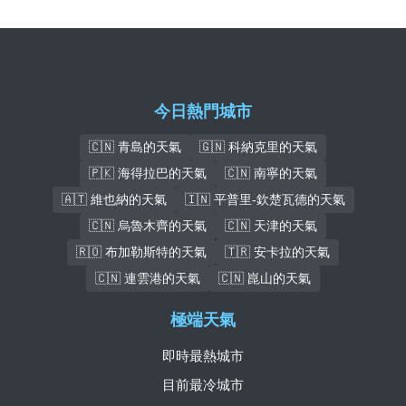
今日熱門城市
🇨🇳 青島的天氣
🇬🇳 科納克里的天氣
🇵🇰 海得拉巴的天氣
🇨🇳 南寧的天氣
🇦🇹 維也納的天氣
🇮🇳 平普里-欽楚瓦德的天氣
🇨🇳 烏魯木齊的天氣
🇨🇳 天津的天氣
🇷🇴 布加勒斯特的天氣
🇹🇷 安卡拉的天氣
🇨🇳 連雲港的天氣
🇨🇳 崑山的天氣
極端天氣
即時最熱城市
目前最冷城市