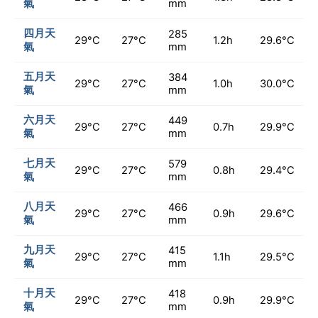
氣
mm
四月天
285
29°C
27°C
1.2h
29.6°C
氣
mm
五月天
384
29°C
27°C
1.0h
30.0°C
氣
mm
六月天
449
29°C
27°C
0.7h
29.9°C
氣
mm
七月天
579
29°C
27°C
0.8h
29.4°C
氣
mm
八月天
466
29°C
27°C
0.9h
29.6°C
氣
mm
九月天
415
29°C
27°C
1.1h
29.5°C
氣
mm
十月天
418
29°C
27°C
0.9h
29.9°C
氣
mm