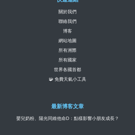
關於我們
聯絡我們
博客
網站地圖
所有洲際
所有國家
世界各國首都
🧩 免費天氣小工具
最新博客文章
嬰兒奶粉、陽光同維他命D：點樣影響小朋友成長？