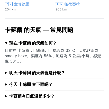
🇵🇰 章薩德爾
🇮🇳 帕蒂亞拉
204 km
205 km
卡蘇爾 的天氣 — 常見問題
現在 卡蘇爾 的天氣如何？
目前在 卡蘇爾，巴基斯坦，氣溫為 33°C，天氣狀況為
smoky haze。濕度為 55%，風速為 5 公里/小時。感覺
像 38°C。
明天 卡蘇爾 的天氣會是什麼？
今天 卡蘇爾 會下雨嗎？
卡蘇爾今日氣溫是多少？