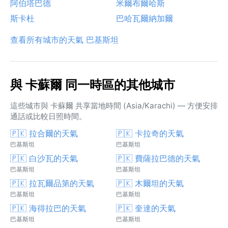
阿伯塔巴德
米爾布爾哈斯
斯卡杜
巴哈瓦爾納加爾
查看所有城市的天氣 巴基斯坦
與 卡蘇爾 同一時區的其他城市
這些城市與 卡蘇爾 共享當地時間 (Asia/Karachi) — 方便安排
通話或比較日照時間。
🇵🇰 拉合爾的天氣
🇵🇰 卡拉奇的天氣
巴基斯坦
巴基斯坦
🇵🇰 白沙瓦的天氣
🇵🇰 費薩拉巴德的天氣
巴基斯坦
巴基斯坦
🇵🇰 拉瓦爾品第的天氣
🇵🇰 木爾坦的天氣
巴基斯坦
巴基斯坦
🇵🇰 海得拉巴的天氣
🇵🇰 奎達的天氣
巴基斯坦
巴基斯坦