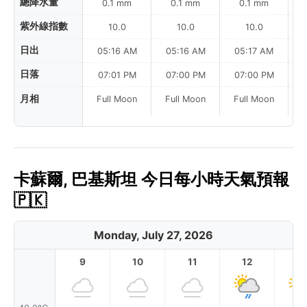
總降水量
0.1 mm
0.1 mm
0.1 mm
紫外線指數
10.0
10.0
10.0
日出
05:16 AM
05:16 AM
05:17 AM
日落
07:01 PM
07:00 PM
07:00 PM
月相
Full Moon
Full Moon
Full Moon
卡蘇爾, 巴基斯坦 今日每小時天氣預報
🇵🇰
Monday, July 27, 2026
9
10
11
12
1