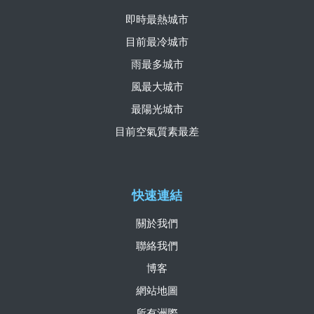
即時最熱城市
目前最冷城市
雨最多城市
風最大城市
最陽光城市
目前空氣質素最差
快速連結
關於我們
聯絡我們
博客
網站地圖
所有洲際