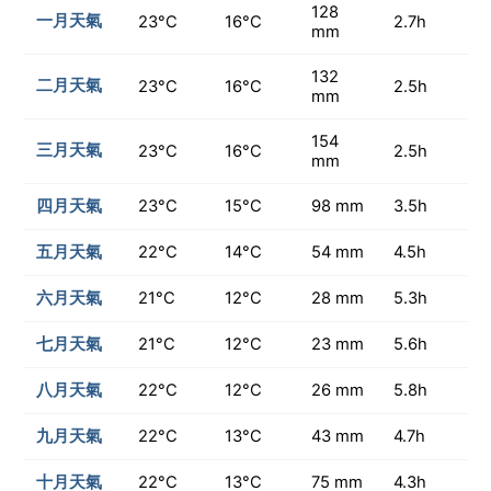
128
一月天氣
23°C
16°C
2.7h
mm
132
二月天氣
23°C
16°C
2.5h
mm
154
三月天氣
23°C
16°C
2.5h
mm
四月天氣
23°C
15°C
98 mm
3.5h
五月天氣
22°C
14°C
54 mm
4.5h
六月天氣
21°C
12°C
28 mm
5.3h
七月天氣
21°C
12°C
23 mm
5.6h
八月天氣
22°C
12°C
26 mm
5.8h
九月天氣
22°C
13°C
43 mm
4.7h
十月天氣
22°C
13°C
75 mm
4.3h