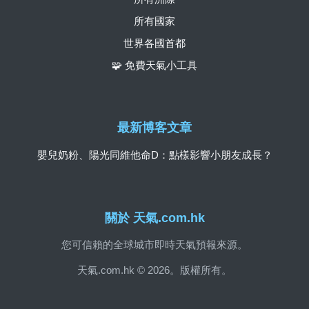
所有國家
世界各國首都
🧩 免費天氣小工具
最新博客文章
嬰兒奶粉、陽光同維他命D：點樣影響小朋友成長？
關於 天氣.com.hk
您可信賴的全球城市即時天氣預報來源。
天氣.com.hk © 2026。版權所有。