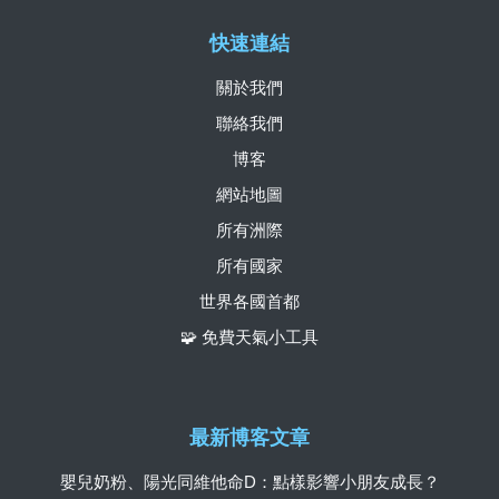
快速連結
關於我們
聯絡我們
博客
網站地圖
所有洲際
所有國家
世界各國首都
🧩 免費天氣小工具
最新博客文章
嬰兒奶粉、陽光同維他命D：點樣影響小朋友成長？