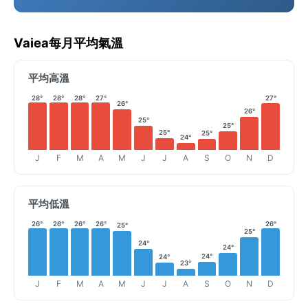
Vaiea每月平均氣溫
平均高溫
28°
28°
28°
27°
27°
26°
26°
25°
25°
25°
25°
24°
J
F
M
A
M
J
J
A
S
O
N
D
平均低溫
26°
26°
26°
26°
26°
25°
25°
24°
24°
24°
24°
23°
J
F
M
A
M
J
J
A
S
O
N
D