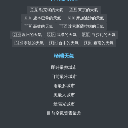
🇮🇳 勒克瑙的天氣
🇯🇵 東京的天氣
🇨🇩 盧本巴希的天氣
🇸🇴 摩加迪沙的天氣
🇹🇼 高雄的天氣
🇹🇿 達累斯薩拉姆的天氣
🇨🇳 溫州的天氣
🇨🇳 武漢的天氣
🇵🇰 白沙瓦的天氣
🇨🇳 寧波的天氣
🇹🇼 台中的天氣
🇹🇼 臺南的天氣
極端天氣
即時最熱城市
目前最冷城市
雨最多城市
風最大城市
最陽光城市
目前空氣質素最差