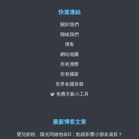
快速連結
關於我們
聯絡我們
博客
網站地圖
所有洲際
所有國家
世界各國首都
🧩 免費天氣小工具
最新博客文章
嬰兒奶粉、陽光同維他命D：點樣影響小朋友成長？