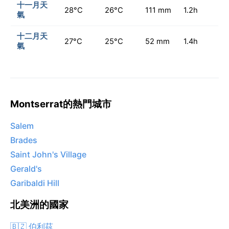
十一月天
28°C
26°C
111 mm
1.2h
氣
十二月天
27°C
25°C
52 mm
1.4h
氣
Montserrat的熱門城市
Salem
Brades
Saint John's Village
Gerald's
Garibaldi Hill
北美洲的國家
🇧🇿 伯利茲