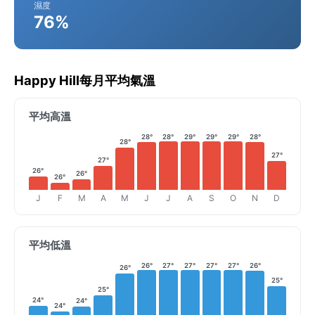
濕度
76%
Happy Hill每月平均氣溫
平均高溫
28°
28°
29°
29°
29°
28°
28°
27°
27°
26°
26°
26°
J
F
M
A
M
J
J
A
S
O
N
D
平均低溫
26°
27°
27°
27°
27°
26°
26°
25°
25°
24°
24°
24°