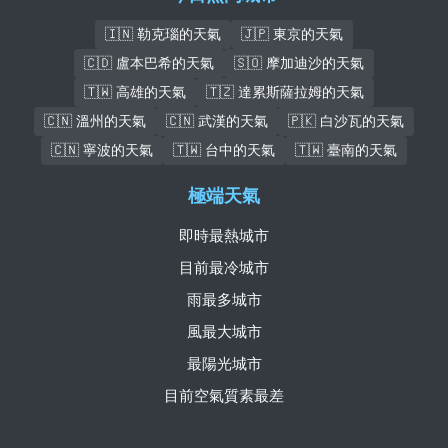
🇮🇳 勒克瑙的天氣
🇯🇵 東京的天氣
🇨🇩 盧本巴希的天氣
🇸🇴 摩加迪沙的天氣
🇹🇼 高雄的天氣
🇹🇿 達累斯薩拉姆的天氣
🇨🇳 溫州的天氣
🇨🇳 武漢的天氣
🇵🇰 白沙瓦的天氣
🇨🇳 寧波的天氣
🇹🇼 台中的天氣
🇹🇼 臺南的天氣
極端天氣
即時最熱城市
目前最冷城市
雨最多城市
風最大城市
最陽光城市
目前空氣質素最差