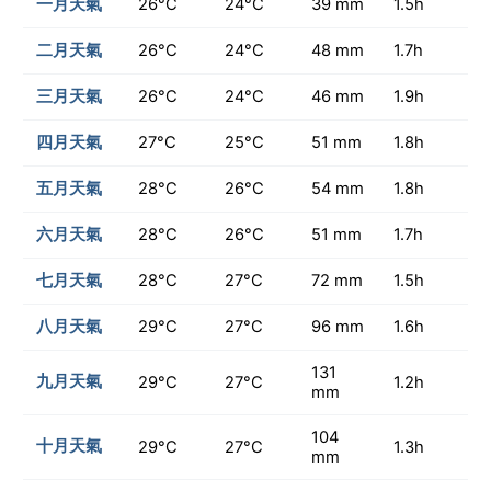
一月天氣
26°C
24°C
39 mm
1.5h
二月天氣
26°C
24°C
48 mm
1.7h
三月天氣
26°C
24°C
46 mm
1.9h
四月天氣
27°C
25°C
51 mm
1.8h
五月天氣
28°C
26°C
54 mm
1.8h
六月天氣
28°C
26°C
51 mm
1.7h
七月天氣
28°C
27°C
72 mm
1.5h
八月天氣
29°C
27°C
96 mm
1.6h
131
九月天氣
29°C
27°C
1.2h
mm
104
十月天氣
29°C
27°C
1.3h
mm