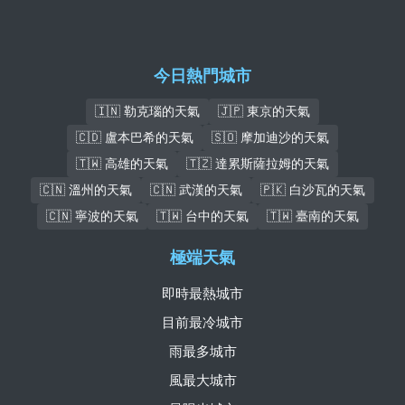
今日熱門城市
🇮🇳 勒克瑙的天氣
🇯🇵 東京的天氣
🇨🇩 盧本巴希的天氣
🇸🇴 摩加迪沙的天氣
🇹🇼 高雄的天氣
🇹🇿 達累斯薩拉姆的天氣
🇨🇳 溫州的天氣
🇨🇳 武漢的天氣
🇵🇰 白沙瓦的天氣
🇨🇳 寧波的天氣
🇹🇼 台中的天氣
🇹🇼 臺南的天氣
極端天氣
即時最熱城市
目前最冷城市
雨最多城市
風最大城市