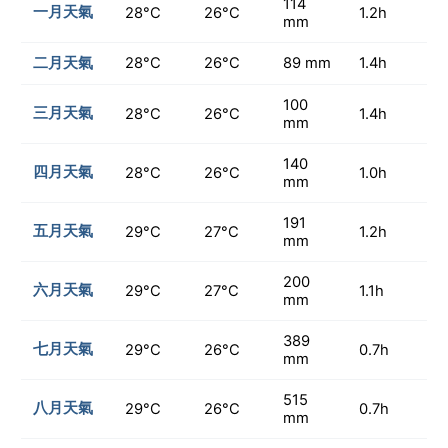
114
一月天氣
28°C
26°C
1.2h
mm
二月天氣
28°C
26°C
89 mm
1.4h
100
三月天氣
28°C
26°C
1.4h
mm
140
四月天氣
28°C
26°C
1.0h
mm
191
五月天氣
29°C
27°C
1.2h
mm
200
六月天氣
29°C
27°C
1.1h
mm
389
七月天氣
29°C
26°C
0.7h
mm
515
八月天氣
29°C
26°C
0.7h
mm