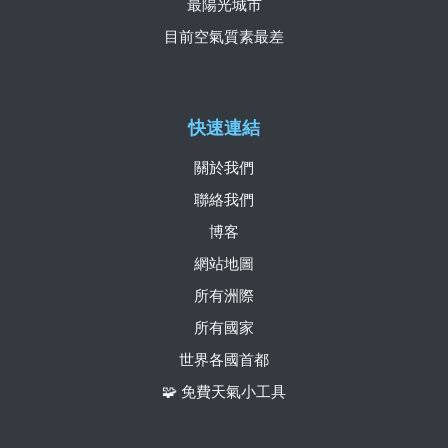
最陽光城市
目前空氣質素最差
快速連結
關於我們
聯絡我們
博客
網站地圖
所有洲際
所有國家
世界各國首都
🧩 免費天氣小工具