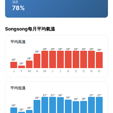
濕度
78%
Songsong每月平均氣溫
平均高溫
29°
29°
29°
29°
29°
29°
29°
29°
28°
28°
28°
28°
J
F
M
A
M
J
J
A
S
O
N
D
平均低溫
27°
27°
26°
27°
27°
26°
26°
26°
26°
26°
26°
26°