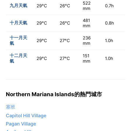
522
九月天氣
29°C
26°C
0.7h
mm
481
十月天氣
29°C
26°C
0.8h
mm
十一月天
236
29°C
27°C
1.0h
氣
mm
十二月天
151
29°C
27°C
1.0h
氣
mm
Northern Mariana Islands的熱門城市
塞班
Capitol Hill Village
Pagan Village