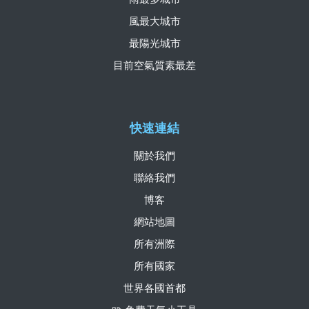
風最大城市
最陽光城市
目前空氣質素最差
快速連結
關於我們
聯絡我們
博客
網站地圖
所有洲際
所有國家
世界各國首都