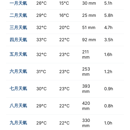
一月天氣
26°C
15°C
30 mm
5.1h
二月天氣
29°C
16°C
25 mm
5.8h
三月天氣
32°C
20°C
51 mm
4.7h
四月天氣
33°C
22°C
92 mm
3.5h
211
五月天氣
32°C
23°C
1.6h
mm
253
六月天氣
31°C
23°C
1.2h
mm
393
七月天氣
30°C
23°C
0.9h
mm
420
八月天氣
29°C
22°C
0.8h
mm
330
九月天氣
29°C
22°C
1.0h
mm