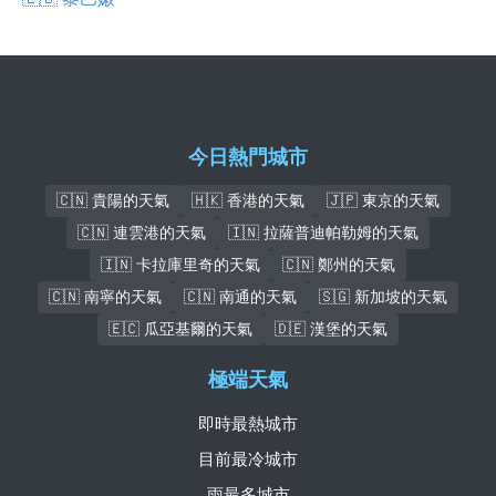
今日熱門城市
🇨🇳 貴陽的天氣
🇭🇰 香港的天氣
🇯🇵 東京的天氣
🇨🇳 連雲港的天氣
🇮🇳 拉薩普迪帕勒姆的天氣
🇮🇳 卡拉庫里奇的天氣
🇨🇳 鄭州的天氣
🇨🇳 南寧的天氣
🇨🇳 南通的天氣
🇸🇬 新加坡的天氣
🇪🇨 瓜亞基爾的天氣
🇩🇪 漢堡的天氣
極端天氣
即時最熱城市
目前最冷城市
雨最多城市