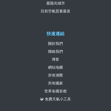
最陽光城市
目前空氣質素最差
快速連結
關於我們
聯絡我們
博客
網站地圖
所有洲際
所有國家
世界各國首都
🧩 免費天氣小工具