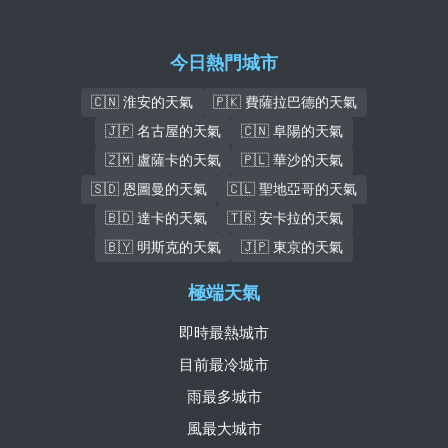
今日熱門城市
🇨🇳 淮安的天氣
🇵🇰 費薩拉巴德的天氣
🇯🇵 名古屋的天氣
🇨🇳 阜陽的天氣
🇿🇲 盧薩卡的天氣
🇵🇱 華沙的天氣
🇸🇩 恩圖曼的天氣
🇨🇱 聖地亞哥的天氣
🇧🇩 達卡的天氣
🇹🇷 安卡拉的天氣
🇧🇾 明斯克的天氣
🇯🇵 東京的天氣
極端天氣
即時最熱城市
目前最冷城市
雨最多城市
風最大城市