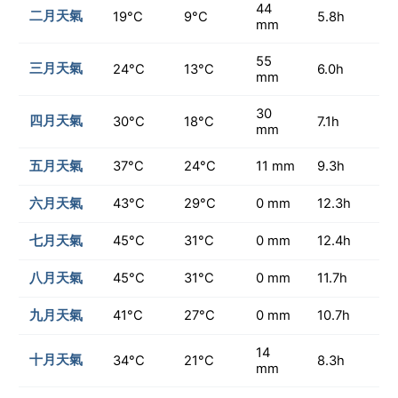
44
二月天氣
19°C
9°C
5.8h
mm
55
三月天氣
24°C
13°C
6.0h
mm
30
四月天氣
30°C
18°C
7.1h
mm
五月天氣
37°C
24°C
11 mm
9.3h
六月天氣
43°C
29°C
0 mm
12.3h
七月天氣
45°C
31°C
0 mm
12.4h
八月天氣
45°C
31°C
0 mm
11.7h
九月天氣
41°C
27°C
0 mm
10.7h
14
十月天氣
34°C
21°C
8.3h
mm