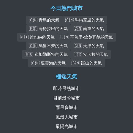
今日熱門城市
🇨🇳 青島的天氣
🇬🇳 科納克里的天氣
🇵🇰 海得拉巴的天氣
🇨🇳 南寧的天氣
🇦🇹 維也納的天氣
🇮🇳 平普里-欽楚瓦德的天氣
🇨🇳 烏魯木齊的天氣
🇨🇳 天津的天氣
🇷🇴 布加勒斯特的天氣
🇹🇷 安卡拉的天氣
🇨🇳 連雲港的天氣
🇨🇳 崑山的天氣
極端天氣
即時最熱城市
目前最冷城市
雨最多城市
風最大城市
最陽光城市