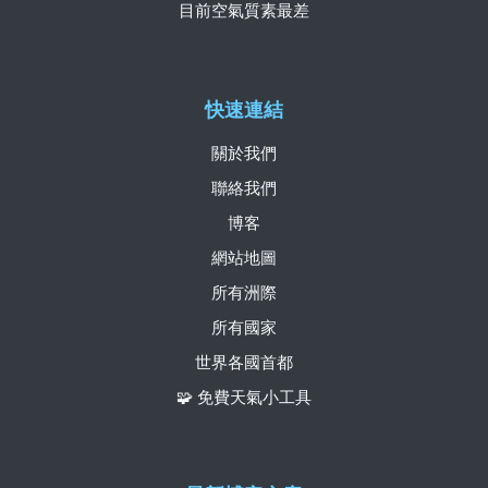
目前空氣質素最差
快速連結
關於我們
聯絡我們
博客
網站地圖
所有洲際
所有國家
世界各國首都
🧩 免費天氣小工具