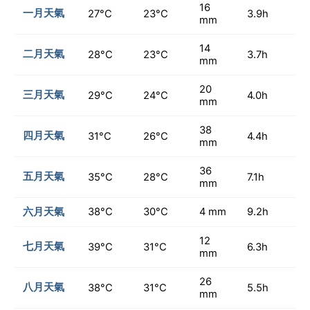
16
一月天氣
27°C
23°C
3.9h
mm
14
二月天氣
28°C
23°C
3.7h
mm
20
三月天氣
29°C
24°C
4.0h
mm
38
四月天氣
31°C
26°C
4.4h
mm
36
五月天氣
35°C
28°C
7.1h
mm
六月天氣
38°C
30°C
4 mm
9.2h
12
七月天氣
39°C
31°C
6.3h
mm
26
八月天氣
38°C
31°C
5.5h
mm