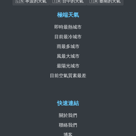
🇨🇳 寧波的天氣
🇹🇼 台中的天氣
🇹🇼 臺南的天氣
極端天氣
即時最熱城市
目前最冷城市
雨最多城市
風最大城市
最陽光城市
目前空氣質素最差
快速連結
關於我們
聯絡我們
博客