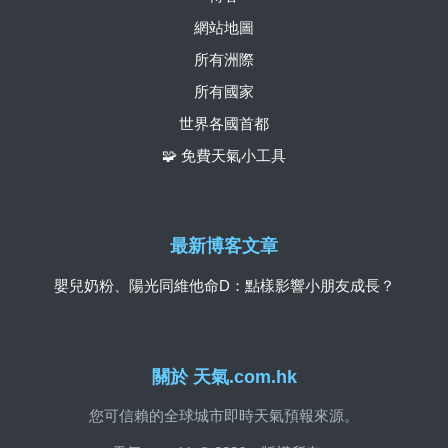
網站地圖
所有洲際
所有國家
世界各國首都
🧩 免費天氣小工具
最新博客文章
嬰兒奶粉、陽光同維他命D：點樣影響小朋友成長？
關於 天氣.com.hk
您可信賴的全球城市即時天氣預報來源。