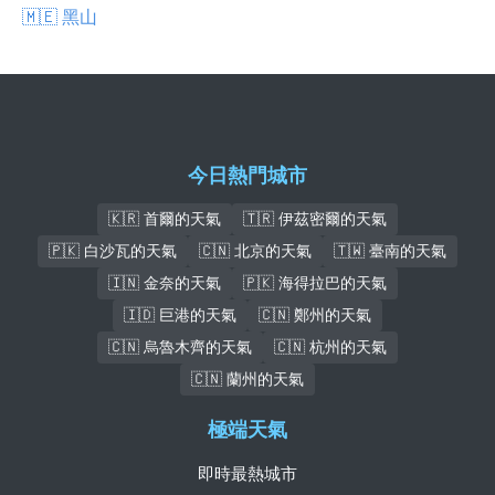
🇲🇪 黑山
今日熱門城市
🇰🇷 首爾的天氣
🇹🇷 伊茲密爾的天氣
🇵🇰 白沙瓦的天氣
🇨🇳 北京的天氣
🇹🇼 臺南的天氣
🇮🇳 金奈的天氣
🇵🇰 海得拉巴的天氣
🇮🇩 巨港的天氣
🇨🇳 鄭州的天氣
🇨🇳 烏魯木齊的天氣
🇨🇳 杭州的天氣
🇨🇳 蘭州的天氣
極端天氣
即時最熱城市