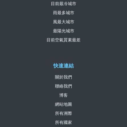
目前最冷城市
雨最多城市
風最大城市
最陽光城市
目前空氣質素最差
快速連結
關於我們
聯絡我們
博客
網站地圖
所有洲際
所有國家