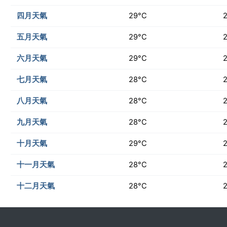
四月天氣
29°C
五月天氣
29°C
六月天氣
29°C
七月天氣
28°C
八月天氣
28°C
九月天氣
28°C
十月天氣
29°C
十一月天氣
28°C
十二月天氣
28°C