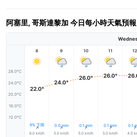
阿塞里, 哥斯達黎加 今日每小時天氣預報 
Wednes
8
9
10
11
1
28.0°C
26.0°
26.
26.0°
24.0°
24.0°C
22.0°
20.0°C
16.0°C
12.0°C
9% 下雨
0.0 mm
0.1 mm
0.1 mm
0.1 
↑
↑
↑
↑
6.0 km/h
5.0 km/h
5.0 km/h
5.0 km/h
4.0 k